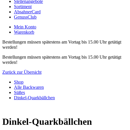
Stellenangebote
Sortiment
AbsahnerCard
GenussClub
Mein Konto
Warenkorb
Bestellungen müssen spätestens am Vortag bis 15.00 Uhr getätigt
werden!
Bestellungen müssen spätestens am Vortag bis 15.00 Uhr getätigt
werden!
Zurück zur Übersicht
Shop
Alle Backwaren
Süßes
Dinkel-Quarkbällchen
Dinkel-Quarkbällchen