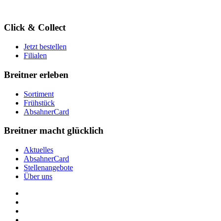
Click & Collect
Jetzt bestellen
Filialen
Breitner erleben
Sortiment
Frühstück
AbsahnerCard
Breitner macht glücklich
Aktuelles
AbsahnerCard
Stellenangebote
Über uns