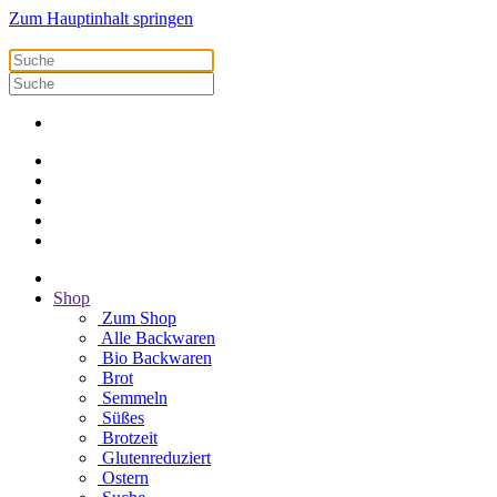
Zum Hauptinhalt springen
Shop
Zum Shop
Alle Backwaren
Bio Backwaren
Brot
Semmeln
Süßes
Brotzeit
Glutenreduziert
Ostern