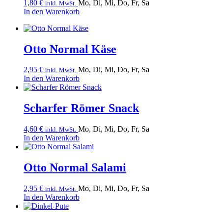
1,80
€
Mo, Di, Mi, Do, Fr, Sa
inkl. MwSt.
In den Warenkorb
Otto Normal Käse
2,95
€
Mo, Di, Mi, Do, Fr, Sa
inkl. MwSt.
In den Warenkorb
Scharfer Römer Snack
4,60
€
Mo, Di, Mi, Do, Fr, Sa
inkl. MwSt.
In den Warenkorb
Otto Normal Salami
2,95
€
Mo, Di, Mi, Do, Fr, Sa
inkl. MwSt.
In den Warenkorb