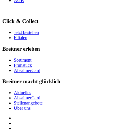
AGB
Click & Collect
Jetzt bestellen
Filialen
Breitner erleben
Sortiment
Frühstück
AbsahnerCard
Breitner macht glücklich
Aktuelles
AbsahnerCard
Stellenangebote
Über uns