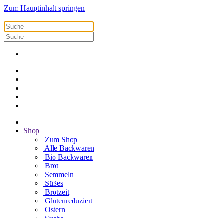
Zum Hauptinhalt springen
Shop
Zum Shop
Alle Backwaren
Bio Backwaren
Brot
Semmeln
Süßes
Brotzeit
Glutenreduziert
Ostern