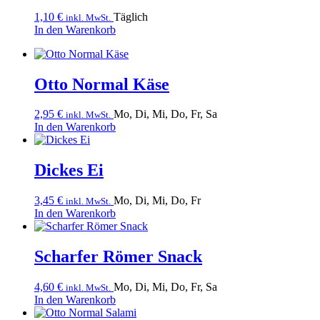
1,10
€
Täglich
inkl. MwSt.
In den Warenkorb
Otto Normal Käse
2,95
€
Mo, Di, Mi, Do, Fr, Sa
inkl. MwSt.
In den Warenkorb
Dickes Ei
3,45
€
Mo, Di, Mi, Do, Fr
inkl. MwSt.
In den Warenkorb
Scharfer Römer Snack
4,60
€
Mo, Di, Mi, Do, Fr, Sa
inkl. MwSt.
In den Warenkorb