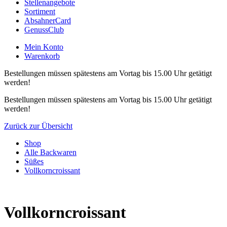
Stellenangebote
Sortiment
AbsahnerCard
GenussClub
Mein Konto
Warenkorb
Bestellungen müssen spätestens am Vortag bis 15.00 Uhr getätigt
werden!
Bestellungen müssen spätestens am Vortag bis 15.00 Uhr getätigt
werden!
Zurück zur Übersicht
Shop
Alle Backwaren
Süßes
Vollkorncroissant
Vollkorncroissant