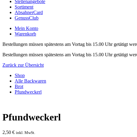
Stellenangebote
Sortiment
AbsahnerCard
GenussClub
Mein Konto
Warenkorb
Bestellungen müssen spätestens am Vortag bis 15.00 Uhr getätigt wer
Bestellungen müssen spätestens am Vortag bis 15.00 Uhr getätigt wer
Zurück zur Übersicht
Shop
Alle Backwaren
Brot
Pfundweckerl
Pfundweckerl
2,50
€
inkl. MwSt.