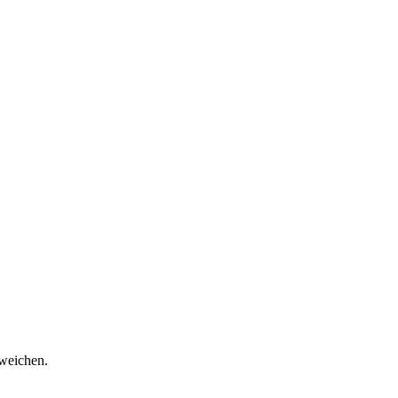
weichen.