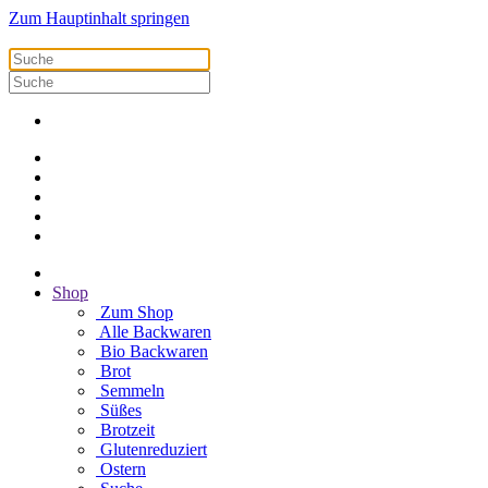
Zum Hauptinhalt springen
Shop
Zum Shop
Alle Backwaren
Bio Backwaren
Brot
Semmeln
Süßes
Brotzeit
Glutenreduziert
Ostern