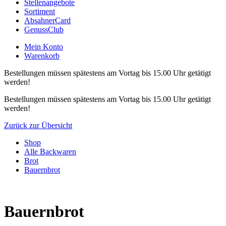
Stellenangebote
Sortiment
AbsahnerCard
GenussClub
Mein Konto
Warenkorb
Bestellungen müssen spätestens am Vortag bis 15.00 Uhr getätigt
werden!
Bestellungen müssen spätestens am Vortag bis 15.00 Uhr getätigt
werden!
Zurück zur Übersicht
Shop
Alle Backwaren
Brot
Bauernbrot
Bauernbrot