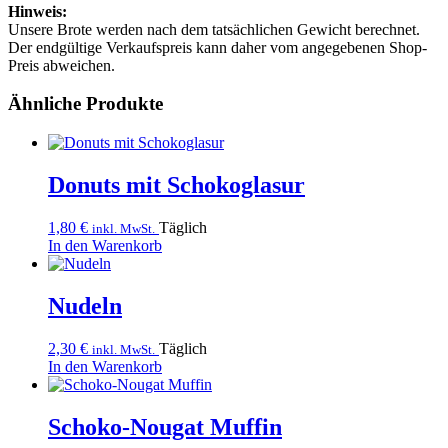
Hinweis:
Unsere Brote werden nach dem tatsächlichen Gewicht berechnet.
Der endgültige Verkaufspreis kann daher vom angegebenen Shop-
Preis abweichen.
Ähnliche Produkte
Donuts mit Schokoglasur
1,80
€
Täglich
inkl. MwSt.
In den Warenkorb
Nudeln
2,30
€
Täglich
inkl. MwSt.
In den Warenkorb
Schoko-Nougat Muffin