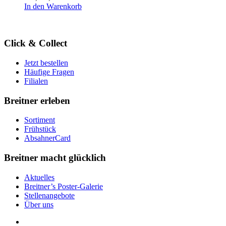
In den Warenkorb
Click & Collect
Jetzt bestellen
Häufige Fragen
Filialen
Breitner erleben
Sortiment
Frühstück
AbsahnerCard
Breitner macht glücklich
Aktuelles
Breitner’s Poster-Galerie
Stellenangebote
Über uns