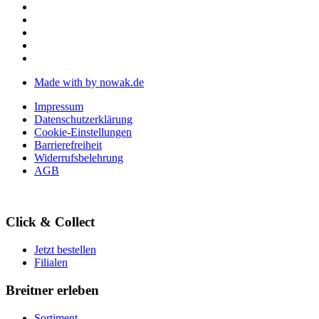
Made with
by nowak.de
Impressum
Datenschutzerklärung
Cookie-Einstellungen
Barrierefreiheit
Widerrufsbelehrung
AGB
Click & Collect
Jetzt bestellen
Filialen
Breitner erleben
Sortiment