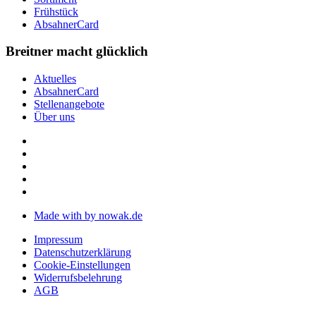
Frühstück
AbsahnerCard
Breitner macht glücklich
Aktuelles
AbsahnerCard
Stellenangebote
Über uns
Made with
by nowak.de
Impressum
Datenschutzerklärung
Cookie-Einstellungen
Widerrufsbelehrung
AGB