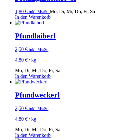
1,80
€
Mo, Di, Mi, Do, Fr, Sa
inkl. MwSt.
In den Warenkorb
Pfundlaiberl
2,50
€
inkl. MwSt.
4,80
€
/
kg
Mo, Di, Mi, Do, Fr, Sa
In den Warenkorb
Pfundweckerl
2,50
€
inkl. MwSt.
4,80
€
/
kg
Mo, Di, Mi, Do, Fr, Sa
In den Warenkorb