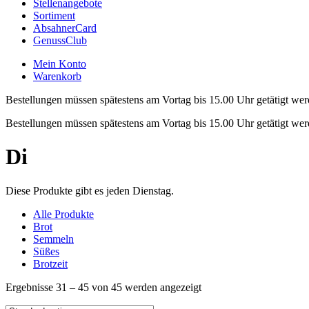
Stellenangebote
Sortiment
AbsahnerCard
GenussClub
Mein Konto
Warenkorb
Bestellungen müssen spätestens am Vortag bis 15.00 Uhr getätigt wer
Bestellungen müssen spätestens am Vortag bis 15.00 Uhr getätigt wer
Di
Diese Produkte gibt es jeden Dienstag.
Alle Produkte
Brot
Semmeln
Süßes
Brotzeit
Ergebnisse 31 – 45 von 45 werden angezeigt