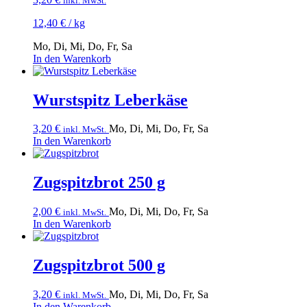
inkl. MwSt.
12,40
€
/
kg
Mo, Di, Mi, Do, Fr, Sa
In den Warenkorb
Wurstspitz Leberkäse
3,20
€
Mo, Di, Mi, Do, Fr, Sa
inkl. MwSt.
In den Warenkorb
Zugspitzbrot 250 g
2,00
€
Mo, Di, Mi, Do, Fr, Sa
inkl. MwSt.
In den Warenkorb
Zugspitzbrot 500 g
3,20
€
Mo, Di, Mi, Do, Fr, Sa
inkl. MwSt.
In den Warenkorb