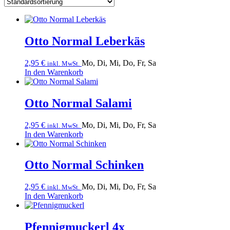
Otto Normal Leberkäs
2,95
€
Mo, Di, Mi, Do, Fr, Sa
inkl. MwSt.
In den Warenkorb
Otto Normal Salami
2,95
€
Mo, Di, Mi, Do, Fr, Sa
inkl. MwSt.
In den Warenkorb
Otto Normal Schinken
2,95
€
Mo, Di, Mi, Do, Fr, Sa
inkl. MwSt.
In den Warenkorb
Pfennigmuckerl 4x