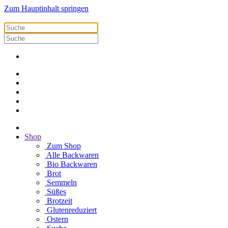
Zum Hauptinhalt springen
Shop
Zum Shop
Alle Backwaren
Bio Backwaren
Brot
Semmeln
Süßes
Brotzeit
Glutenreduziert
Ostern